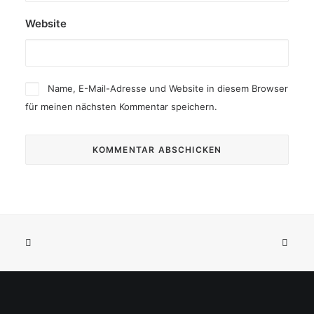
Website
Name, E-Mail-Adresse und Website in diesem Browser
für meinen nächsten Kommentar speichern.