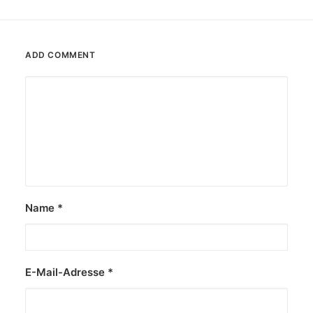
ADD COMMENT
Name
*
E-Mail-Adresse
*