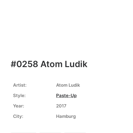
#0258 Atom Ludik
Artist:
Atom Ludik
Style:
Paste-Up
Year:
2017
City:
Hamburg