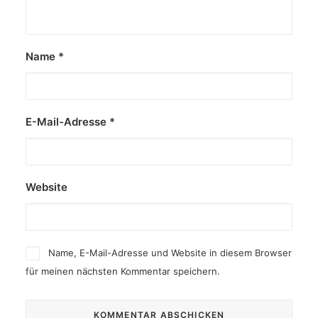
Name
*
E-Mail-Adresse
*
Website
Name, E-Mail-Adresse und Website in diesem Browser
für meinen nächsten Kommentar speichern.