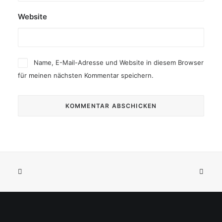
Website
Name, E-Mail-Adresse und Website in diesem Browser
für meinen nächsten Kommentar speichern.