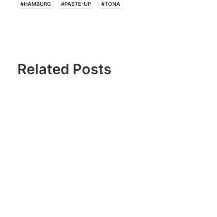
#HAMBURG
#PASTE-UP
#TONA
Related Posts