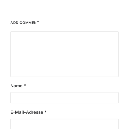
ADD COMMENT
Name
*
E-Mail-Adresse
*