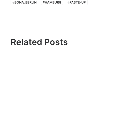
#BONA_BERLIN
#HAMBURG
#PASTE-UP
Related Posts