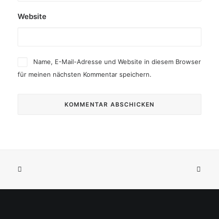
Website
Name, E-Mail-Adresse und Website in diesem Browser
für meinen nächsten Kommentar speichern.