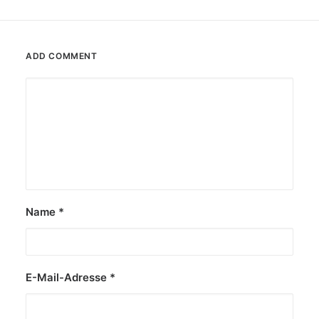
ADD COMMENT
Name
*
E-Mail-Adresse
*