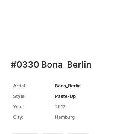
#0330 Bona_Berlin
Artist:
Bona_Berlin
Style:
Paste-Up
Year:
2017
City:
Hamburg