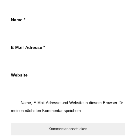
Name
*
E-Mail-Adresse
*
Website
Name, E-Mail-Adresse und Website in diesem Browser für
meinen nächsten Kommentar speichern.